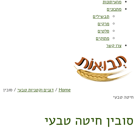
מהעיתונות
מתכונים
תבשילים
מרקים
סלטים
מתוקים
צרו קשר
Home
/
דגנים וקטניות טבעי
/ סובין
חיטה טבעי
סובין חיטה טבעי