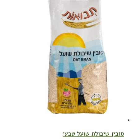
סובין שיבולת שועל טבעי