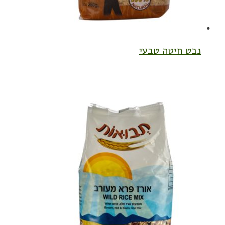
נבט חיטה טבעי