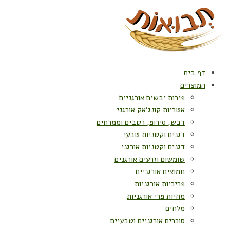
דף בית
המוצרים
פירות יבשים אורגניים
אטריות קונג'אק אורגני
דבש, סירופ, רטבים וממרחים
דגנים וקטניות טבעי
דגנים וקטניות אורגני
שומשום וזרעים אורגנים
חמוצים אורגניים
פריכיות אורגניות
מחיות פרי אורגניות
מלחים
סוכרים אורגניים וטבעיים