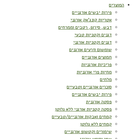
המוצרים
פירות יבשים אורגניים
אטריות קונג'אק אורגני
דבש, סירופ, רטבים וממרחים
דגנים וקטניות טבעי
דגנים וקטניות אורגני
שומשום וזרעים אורגנים
חמוצים אורגניים
פריכיות אורגניות
מחיות פרי אורגניות
מלחים
סוכרים אורגניים וטבעיים
פירות יבשים אורגניים
פסטה אורגנית
פסטה קטניות אורגני ללא גלוטן
קמחים ואבקות אורגניים/טבעיים
קמחים ללא גלוטן
שימורים וקטשופ אורגניים