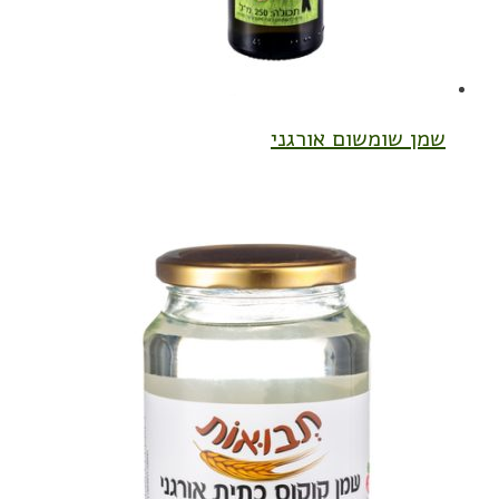
שמן שומשום אורגני