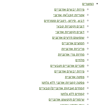
המוצרים
פירות יבשים אורגניים
אטריות קונג'אק אורגני
דבש, סירופ, רטבים וממרחים
דגנים וקטניות טבעי
דגנים וקטניות אורגני
שומשום וזרעים אורגנים
חמוצים אורגניים
פריכיות אורגניות
מחיות פרי אורגניות
מלחים
סוכרים אורגניים וטבעיים
פירות יבשים אורגניים
פסטה אורגנית
פסטה קטניות אורגני ללא גלוטן
קמחים ואבקות אורגניים/טבעיים
קמחים ללא גלוטן
שימורים וקטשופ אורגניים