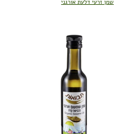
שמן זרעי דלעת אורגני