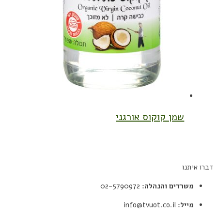
שמן קוקוס אורגני
דברו איתנו
משרדים והנהלה:
02-5790972
מייל:
info@tvuot.co.il