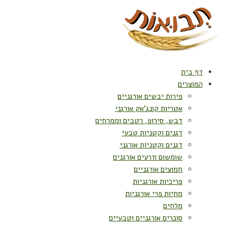
דף בית
המוצרים
פירות יבשים אורגניים
אטריות קונג'אק אורגני
דבש, סירופ, רטבים וממרחים
דגנים וקטניות טבעי
דגנים וקטניות אורגני
שומשום וזרעים אורגנים
חמוצים אורגניים
פריכיות אורגניות
מחיות פרי אורגניות
מלחים
סוכרים אורגניים וטבעיים