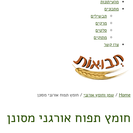
מהעיתונות
מתכונים
תבשילים
מרקים
סלטים
מתוקים
צרו קשר
Home
/
שמן וחומץ אורגני
/ חומץ תפוח אורגני מסונן
חומץ תפוח אורגני מסונן