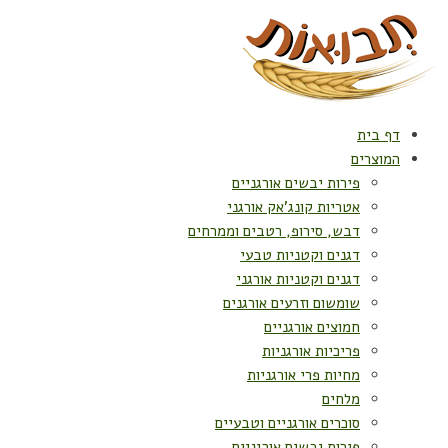
דף בית
המוצרים
פירות יבשים אורגניים
אטריות קונג'אק אורגני
דבש, סירופ, רטבים וממרחים
דגנים וקטניות טבעי
דגנים וקטניות אורגני
שומשום וזרעים אורגנים
חמוצים אורגניים
פריכיות אורגניות
מחיות פרי אורגניות
מלחים
סוכרים אורגניים וטבעיים
פירות יבשים אורגניים