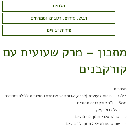
מלחים
דבש, סירופ, רטבים וממרחים
פירות יבשים
מתכון – מרק שעועית עם
קורקבנים
מצרכים
1 1/2 – כוסות שעועית (לבנה, אדומה או מנומרת) מושרית ללילה ומסוננת
600 – ג"ר קורקבנים חתוכים
1 – בצל גדול קצוץ
2 – שורש סלרי חתוך לריבועים
1 – שורש פטרוזיליה חתוך לריבועים