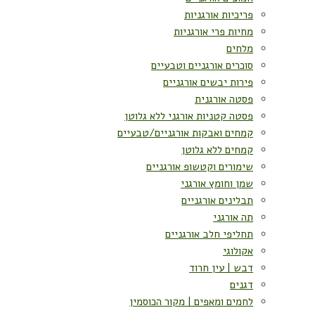
פריכיות אורגניות
מחיות פרי אורגניות
מלחים
סוכרים אורגניים וטבעיים
פירות יבשים אורגניים
פסטה אורגנית
פסטה קטניות אורגני ללא גלוטן
קמחים ואבקות אורגניים/טבעיים
קמחים ללא גלוטן
שימורים וקטשופ אורגניים
שמן וחומץ אורגני
תבלינים אורגניים
תה אורגני
תחליפי חלב אורגניים
אקולוגי
דבש | עין חרוד
דגנים
לחמים ומאפים | מקור הכוסמין