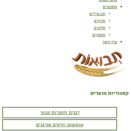
מתכונים
תבשילים
מרקים
סלטים
מתוקים
צרו קשר
קטגוריות מוצרים
דגנים וקטניות טבעי
שומשום וזרעים אורגנים