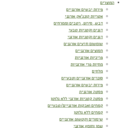
המוצרים
פירות יבשים אורגניים
אטריות קונג'אק אורגני
דבש, סירופ, רטבים וממרחים
דגנים וקטניות טבעי
דגנים וקטניות אורגני
שומשום וזרעים אורגנים
חמוצים אורגניים
פריכיות אורגניות
מחיות פרי אורגניות
מלחים
סוכרים אורגניים וטבעיים
פירות יבשים אורגניים
פסטה אורגנית
פסטה קטניות אורגני ללא גלוטן
קמחים ואבקות אורגניים/טבעיים
קמחים ללא גלוטן
שימורים וקטשופ אורגניים
שמן וחומץ אורגני