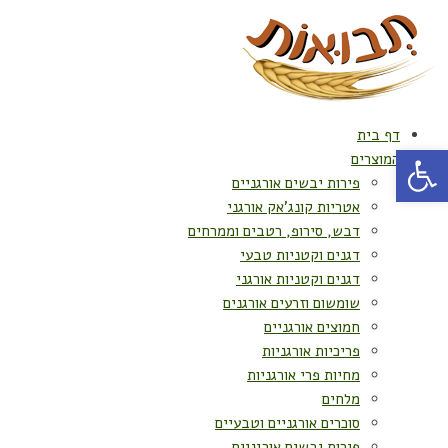
דף בית
פתח סרגל נגישות
המוצרים
פירות יבשים אורגניים
אטריות קונג'אק אורגני
דבש, סירופ, רטבים וממרחים
דגנים וקטניות טבעי
דגנים וקטניות אורגני
שומשום וזרעים אורגנים
חמוצים אורגניים
פריכיות אורגניות
מחיות פרי אורגניות
מלחים
סוכרים אורגניים וטבעיים
פירות יבשים אורגניים