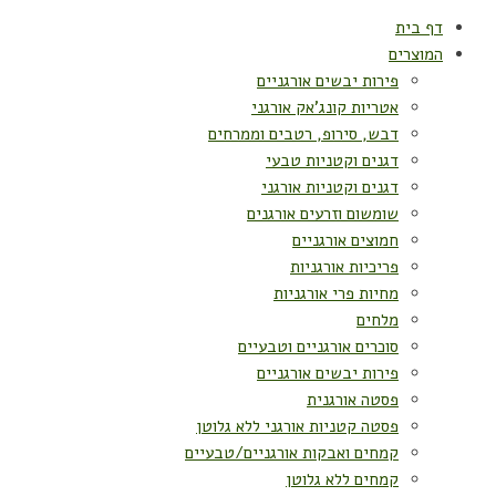
דף בית
המוצרים
פירות יבשים אורגניים
אטריות קונג'אק אורגני
דבש, סירופ, רטבים וממרחים
דגנים וקטניות טבעי
דגנים וקטניות אורגני
שומשום וזרעים אורגנים
חמוצים אורגניים
פריכיות אורגניות
מחיות פרי אורגניות
מלחים
סוכרים אורגניים וטבעיים
פירות יבשים אורגניים
פסטה אורגנית
פסטה קטניות אורגני ללא גלוטן
קמחים ואבקות אורגניים/טבעיים
קמחים ללא גלוטן