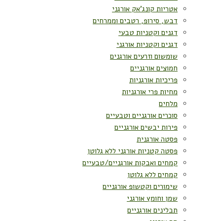
אטריות קונג'אק אורגני
דבש, סירופ, רטבים וממרחים
דגנים וקטניות טבעי
דגנים וקטניות אורגני
שומשום וזרעים אורגנים
חמוצים אורגניים
פריכיות אורגניות
מחיות פרי אורגניות
מלחים
סוכרים אורגניים וטבעיים
פירות יבשים אורגניים
פסטה אורגנית
פסטה קטניות אורגני ללא גלוטן
קמחים ואבקות אורגניים/טבעיים
קמחים ללא גלוטן
שימורים וקטשופ אורגניים
שמן וחומץ אורגני
תבלינים אורגניים