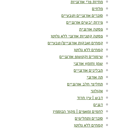
מחיות פרי אורגניות
מלחים
סוכרים אורגניים וטבעיים
פירות יבשים אורגניים
פסטה אורגנית
פסטה קטניות אורגני ללא גלוטן
קמחים ואבקות אורגניים/טבעיים
קמחים ללא גלוטן
שימורים וקטשופ אורגניים
שמן וחומץ אורגני
תבלינים אורגניים
תה אורגני
תחליפי חלב אורגניים
אקולוגי
דבש | עין חרוד
דגנים
לחמים ומאפים | מקור הכוסמין
סוכרים ותחליפים
קמחים ללא גלוטן