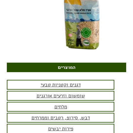
המוצרים
דגנים וקטניות טבעי
שומשום וזרעים אורגנים
מלחים
דבש, סירופ, רטבים וממרחים
פירות יבשים