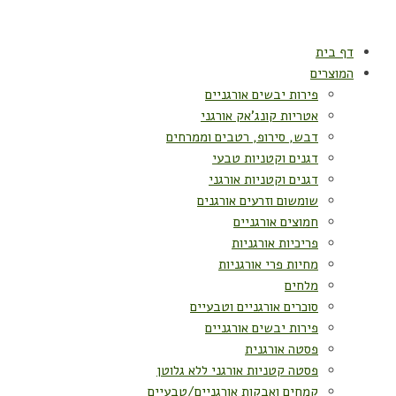
דף בית
המוצרים
פירות יבשים אורגניים
אטריות קונג'אק אורגני
דבש, סירופ, רטבים וממרחים
דגנים וקטניות טבעי
דגנים וקטניות אורגני
שומשום וזרעים אורגנים
חמוצים אורגניים
פריכיות אורגניות
מחיות פרי אורגניות
מלחים
סוכרים אורגניים וטבעיים
פירות יבשים אורגניים
פסטה אורגנית
פסטה קטניות אורגני ללא גלוטן
קמחים ואבקות אורגניים/טבעיים