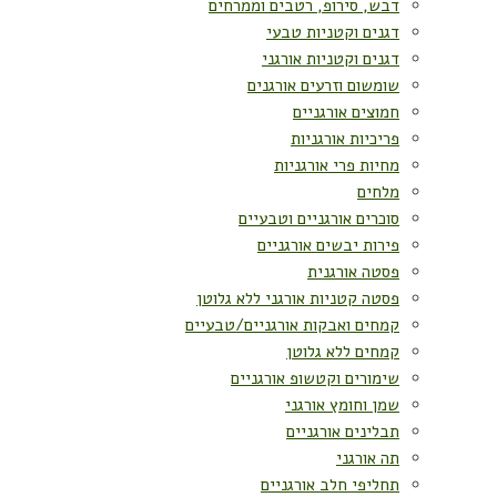
דבש, סירופ, רטבים וממרחים
דגנים וקטניות טבעי
דגנים וקטניות אורגני
שומשום וזרעים אורגנים
חמוצים אורגניים
פריכיות אורגניות
מחיות פרי אורגניות
מלחים
סוכרים אורגניים וטבעיים
פירות יבשים אורגניים
פסטה אורגנית
פסטה קטניות אורגני ללא גלוטן
קמחים ואבקות אורגניים/טבעיים
קמחים ללא גלוטן
שימורים וקטשופ אורגניים
שמן וחומץ אורגני
תבלינים אורגניים
תה אורגני
תחליפי חלב אורגניים