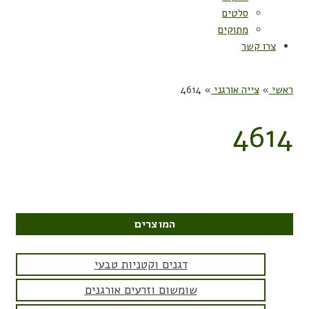
סלטים
מתוקים
צרו קשר
ראשי
»
צייה אורגני
»
4614
4614
המוצרים
דגנים וקטניות טבעי
שומשום וזרעים אורגנים