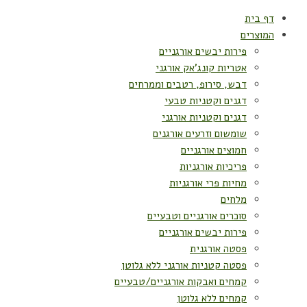
דף בית
המוצרים
פירות יבשים אורגניים
אטריות קונג'אק אורגני
דבש, סירופ, רטבים וממרחים
דגנים וקטניות טבעי
דגנים וקטניות אורגני
שומשום וזרעים אורגנים
חמוצים אורגניים
פריכיות אורגניות
מחיות פרי אורגניות
מלחים
סוכרים אורגניים וטבעיים
פירות יבשים אורגניים
פסטה אורגנית
פסטה קטניות אורגני ללא גלוטן
קמחים ואבקות אורגניים/טבעיים
קמחים ללא גלוטן